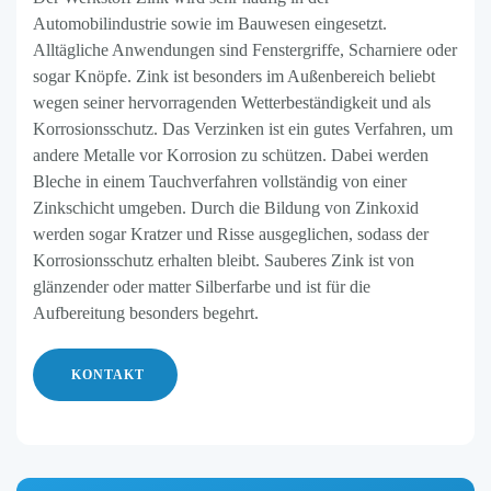
Automobilindustrie sowie im Bauwesen eingesetzt.
Alltägliche Anwendungen sind Fenstergriffe, Scharniere oder
sogar Knöpfe. Zink ist besonders im Außenbereich beliebt
wegen seiner hervorragenden Wetterbeständigkeit und als
Korrosionsschutz. Das Verzinken ist ein gutes Verfahren, um
andere Metalle vor Korrosion zu schützen. Dabei werden
Bleche in einem Tauchverfahren vollständig von einer
Zinkschicht umgeben. Durch die Bildung von Zinkoxid
werden sogar Kratzer und Risse ausgeglichen, sodass der
Korrosionsschutz erhalten bleibt. Sauberes Zink ist von
glänzender oder matter Silberfarbe und ist für die
Aufbereitung besonders begehrt.
KONTAKT