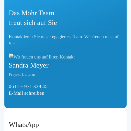
Das
Mohr
Team
freut sich auf Sie
Kontaktieren Sie unser egagiertes Team. Wir freuen uns auf
Sie.
Sandra Meyer
Projekt Leiterin
0611 – 971 339 45
E-Mail schreiben
WhatsApp