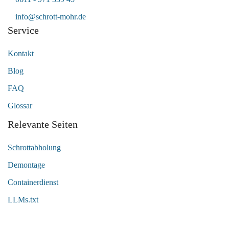
info@schrott-mohr.de
Service
Kontakt
Blog
FAQ
Glossar
Relevante Seiten
Schrottabholung
Demontage
Containerdienst
LLMs.txt