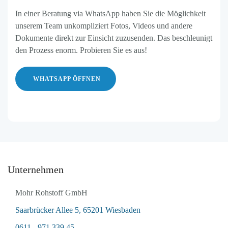
In einer Beratung via WhatsApp haben Sie die Möglichkeit
unserem Team unkompliziert Fotos, Videos und andere
Dokumente direkt zur Einsicht zuzusenden. Das beschleunigt
den Prozess enorm. Probieren Sie es aus!
WHATSAPP ÖFFNEN
Unternehmen
Mohr Rohstoff GmbH
Saarbrücker Allee 5, 65201 Wiesbaden
0611 - 971 339 45