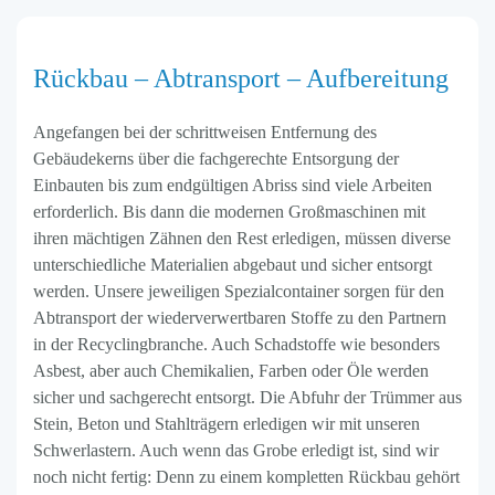
Rückbau – Abtransport – Aufbereitung
Angefangen bei der schrittweisen Entfernung des
Gebäudekerns über die fachgerechte Entsorgung der
Einbauten bis zum endgültigen Abriss sind viele Arbeiten
erforderlich. Bis dann die modernen Großmaschinen mit
ihren mächtigen Zähnen den Rest erledigen, müssen diverse
unterschiedliche Materialien abgebaut und sicher entsorgt
werden. Unsere jeweiligen Spezialcontainer sorgen für den
Abtransport der wiederverwertbaren Stoffe zu den Partnern
in der Recyclingbranche. Auch Schadstoffe wie besonders
Asbest, aber auch Chemikalien, Farben oder Öle werden
sicher und sachgerecht entsorgt. Die Abfuhr der Trümmer aus
Stein, Beton und Stahlträgern erledigen wir mit unseren
Schwerlastern. Auch wenn das Grobe erledigt ist, sind wir
noch nicht fertig: Denn zu einem kompletten Rückbau gehört