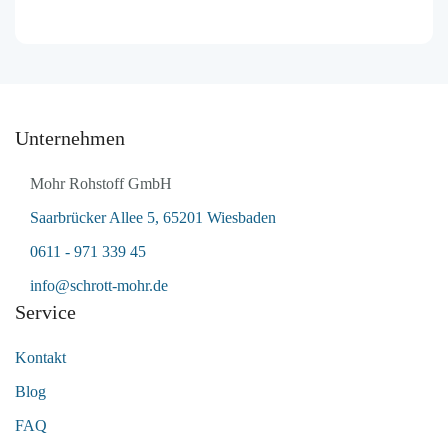
Unternehmen
Mohr Rohstoff GmbH
Saarbrücker Allee 5, 65201 Wiesbaden
0611 - 971 339 45
info@schrott-mohr.de
Service
Kontakt
Blog
FAQ