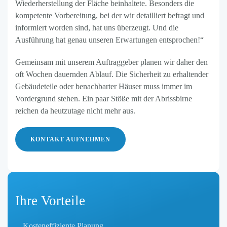
Wiederherstellung der Fläche beinhaltete. Besonders die
kompetente Vorbereitung, bei der wir detailliert befragt und
informiert worden sind, hat uns überzeugt. Und die
Ausführung hat genau unseren Erwartungen entsprochen!“
Gemeinsam mit unserem Auftraggeber planen wir daher den
oft Wochen dauernden Ablauf. Die Sicherheit zu erhaltender
Gebäudeteile oder benachbarter Häuser muss immer im
Vordergrund stehen. Ein paar Stöße mit der Abrissbirne
reichen da heutzutage nicht mehr aus.
KONTAKT AUFNEHMEN
Ihre Vorteile
Kosteneffiziente Planung