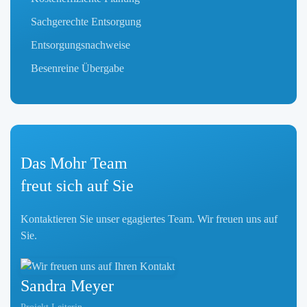
Sachgerechte Entsorgung
Entsorgungsnachweise
Besenreine Übergabe
Das
Mohr
Team
freut sich auf Sie
Kontaktieren Sie unser egagiertes Team. Wir freuen uns auf
Sie.
Sandra Meyer