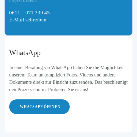
Projekt Leiterin
0611 – 971 339 45
E-Mail schreiben
WhatsApp
In einer Beratung via WhatsApp haben Sie die Möglichkeit
unserem Team unkompliziert Fotos, Videos und andere
Dokumente direkt zur Einsicht zuzusenden. Das beschleunigt
den Prozess enorm. Probieren Sie es aus!
WHATSAPP ÖFFNEN