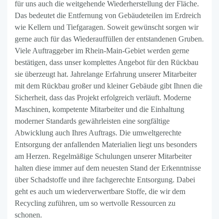
für uns auch die weitgehende Wiederherstellung der Fläche.
Das bedeutet die Entfernung von Gebäudeteilen im Erdreich
wie Kellern und Tiefgaragen. Soweit gewünscht sorgen wir
gerne auch für das Wiederauffüllen der entstandenen Gruben.
Viele Auftraggeber im Rhein-Main-Gebiet werden gerne
bestätigen, dass unser komplettes Angebot für den Rückbau
sie überzeugt hat. Jahrelange Erfahrung unserer Mitarbeiter
mit dem Rückbau großer und kleiner Gebäude gibt Ihnen die
Sicherheit, dass das Projekt erfolgreich verläuft. Moderne
Maschinen, kompetente Mitarbeiter und die Einhaltung
moderner Standards gewährleisten eine sorgfältige
Abwicklung auch Ihres Auftrags. Die umweltgerechte
Entsorgung der anfallenden Materialien liegt uns besonders
am Herzen. Regelmäßige Schulungen unserer Mitarbeiter
halten diese immer auf dem neuesten Stand der Erkenntnisse
über Schadstoffe und ihre fachgerechte Entsorgung. Dabei
geht es auch um wiederverwertbare Stoffe, die wir dem
Recycling zuführen, um so wertvolle Ressourcen zu
schonen.