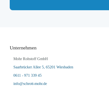
Unternehmen
Mohr Rohstoff GmbH
Saarbrücker Allee 5, 65201 Wiesbaden
0611 - 971 339 45
info@schrott-mohr.de