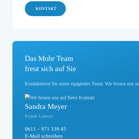
KONTAKT
Das
Mohr
Team
freut sich auf Sie
Kontaktieren Sie unser egagiertes Team. Wir freuen uns au
Sandra Meyer
Projekt Leiterin
0611 – 971 339 45
E-Mail schreiben