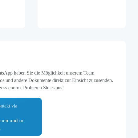
atsApp haben Sie die Möglichkeit unserem Team
eos und andere Dokumente direkt zur Einsicht zuzusenden.
ess enorm. Probieren Sie es aus!
nen und in
.