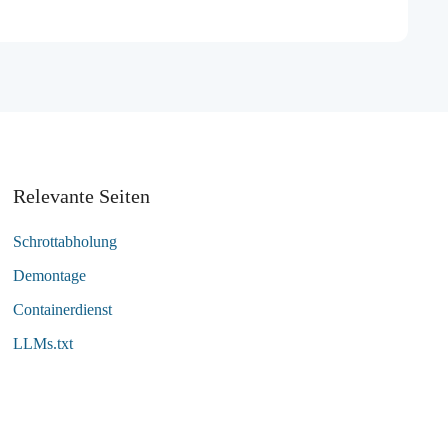
Relevante Seiten
Schrottabholung
Demontage
Containerdienst
LLMs.txt