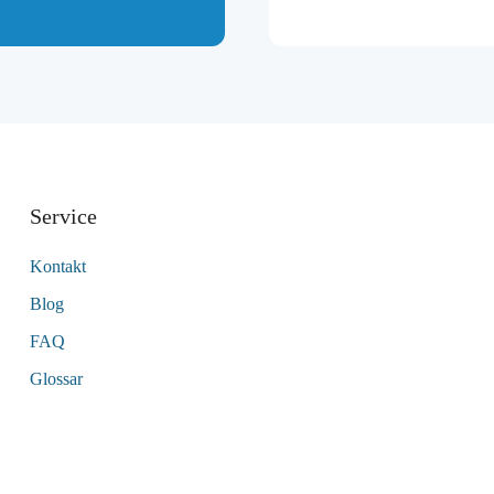
Service
Kontakt
Blog
FAQ
Glossar