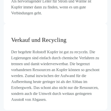
Als hervorragender Leiter für Strom und Wärme ist
Kupfer immer dann zu finden, wenn es um gute
Verbindungen geht.
Verkauf und Recycling
Der begehrte Rohstoff Kupfer ist gut zu recyceln. Die
Legierungen sind einfach durch chemische Verfahren zu
trennen und damit wiederverwertbar. Die begrenzt
vorhandenen Ressourcen an Kupfer können so geschont
werden. Zumal inzwischen der Aufwand für die
Aufbereitung heute geringer ist als der Abbau im
Erzbergwerk. Das schont also nicht nur die Ressourcen,
sondern auch die Umwelt durch weitaus geringeren
Ausstoß von Abgasen.