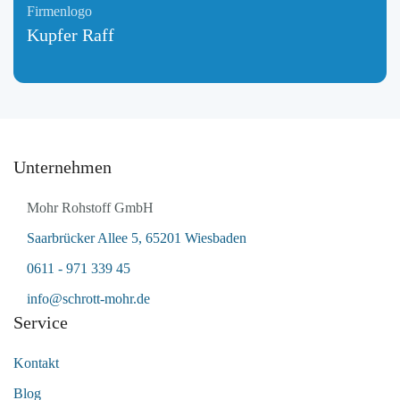
Kupfer Raff
Unternehmen
Mohr Rohstoff GmbH
Saarbrücker Allee 5, 65201 Wiesbaden
0611 - 971 339 45
info@schrott-mohr.de
Service
Kontakt
Blog