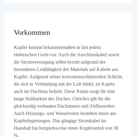
Vorkommen
Kupfer kommt bekanntermaßen in fast jedem
elektrischen Gerät vor. Auch die Anschlusskabel sowie
die Stromversorgung selbst beruht aufgrund der
besonderen Leitfähigkeit des Materials auf Kabeln aus
Kupfer. Aufgrund seiner korrosionsschützenden Schicht,
die sich in Verbindung mit der Luft bildet, ist Kupfer
auch im Dachbau beliebt. Diese Patina sorgt für eine
lange Haltbarkeit des Daches. Gleiches gilt für die
gleichzeitig verbauten Dachrinnen und Abflussrohre.
Auch Heizungs- und Wasserrohre bestehen meist aus
Kupferlegierungen. Das gängige Stromkabel im
Haushalt hat beispielsweise einen Kupferanteil von 38
%.