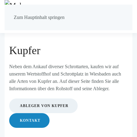
Zum Hauptinhalt springen
ZUR ÜBERSICHT ALLER SCHROTTARTEN
Kupfer
Neben dem Ankauf diverser Schrottarten, kaufen wir auf
unserem Wertstoffhof und Schrottplatz in Wiesbaden auch
alle Arten von Kupfer an. Auf dieser Seite finden Sie alle
Informationen über den Rohstoff und seine Ableger.
ABLEGER VON KUPFER
KONTAKT