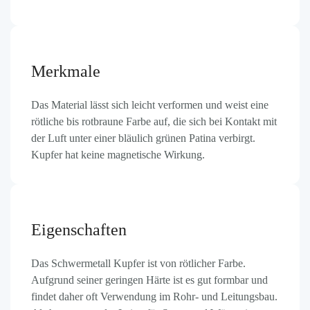
Merkmale
Das Material lässt sich leicht verformen und weist eine
rötliche bis rotbraune Farbe auf, die sich bei Kontakt mit
der Luft unter einer bläulich grünen Patina verbirgt.
Kupfer hat keine magnetische Wirkung.
Eigenschaften
Das Schwermetall Kupfer ist von rötlicher Farbe.
Aufgrund seiner geringen Härte ist es gut formbar und
findet daher oft Verwendung im Rohr- und Leitungsbau.