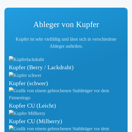
Ableger von Kupfer
Kupfer ist sehr vielfältig und lässt sich in verschiedene
Ableger aufteilen.
Kupfer (Berry / Lackdraht)
Kupfer (schwer)
Kupfer CU (Leicht)
Kupfer CU (Milberry)