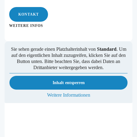
KONTAKT
WEITERE INFOS
Sie sehen gerade einen Platzhalterinhalt von
Standard
. Um
auf den eigentlichen Inhalt zuzugreifen, klicken Sie auf den
Button unten. Bitte beachten Sie, dass dabei Daten an
Drittanbieter weitergegeben werden.
Inhalt entsperren
Weitere Informationen