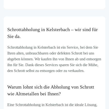
Schrottabholung in Kelsterbach – wir sind für
Sie da.
Schrottabholung in Kelsterbach ist ein Service, bei dem Sie
Ihren alten, unbrauchbaren oder defekten Schrott bei uns
abgeben können. Wir kaufen ihn von Ihnen ab und entsorgen
ihn für Sie. Dank dieses Services sparen Sie sich die Mühe,
den Schrott selbst zu entsorgen oder zu verkaufen.
Warum lohnt sich die Abholung von Schrott
wie Altmetallen bei Ihnen?
Eine Schrottabholung in Kelsterbach ist die ideale Lösung,