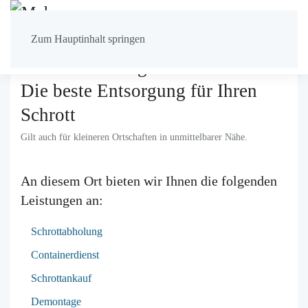
Zum Hauptinhalt springen
Schrottabholung für
Kelsterbach
Die beste Entsorgung für Ihren
Schrott
Gilt auch für kleineren Ortschaften in unmittelbarer Nähe.
An diesem Ort bieten wir Ihnen die folgenden
Leistungen an:
Schrottabholung
Containerdienst
Schrottankauf
Demontage