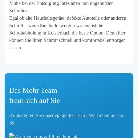
Mühe bei der Entsorgung Ihres alten und ungenutzten
Schrottes.
Egal ob alte Haushaltsgeräte, defekte Autoteile oder anderen
Schrott – wenn Sie ihn loswerden wollen, ist die
Schrottabholung in Kelsterbach die beste Option. Denn hier
können Sie Ihren Schrott schnell und komfortabel entsorgen
lassen.
Das
Mohr
Team
freut sich auf Sie
Kontaktieren Sie unser egagiertes Team. Wir freuen uns auf
Sie.