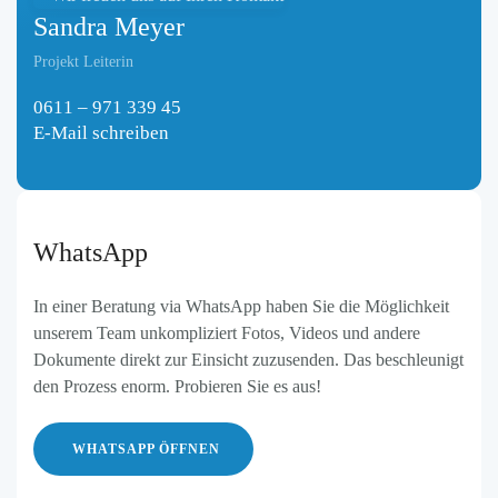
Sandra Meyer
Projekt Leiterin
0611 – 971 339 45
E-Mail schreiben
WhatsApp
In einer Beratung via WhatsApp haben Sie die Möglichkeit
unserem Team unkompliziert Fotos, Videos und andere
Dokumente direkt zur Einsicht zuzusenden. Das beschleunigt
den Prozess enorm. Probieren Sie es aus!
WHATSAPP ÖFFNEN