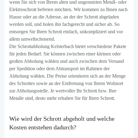
wenn Sie sich von Ihrem alten und ungenutzten Metall- oder
Elektroschrott befreien möchten. Wir kommen zu Ihnen nach
Hause oder an die Adresse, an der der Schrott abgeladen
werden soll, und holen ihn fachgerecht und sicher ab. So
entsorgen Sie Ihren Schrott einfach, unkompliziert und vor
allem umweltschonend.
Die Schrottabholung Kelsterbach bietet verschiedene Pakete
für jeden Bedarf. Sie können zwischen einer kleinen oder
großen Abholung wählen und auch zwischen dem Versand
per Spedition oder dem Abtransport im Rahmen der
Abholung wählen. Die Preise orientieren sich an der Menge
des Schrottes sowie an der Entfernung von Ihrem Wohnort
zur Abholungsstelle. Je wertvoller Ihr Schrott bzw. Ihre
Metalle sind, desto mehr erhalten Sie für Ihren Schrott.
Wie wird der Schrott abgeholt und welche
Kosten entstehen dadurch?