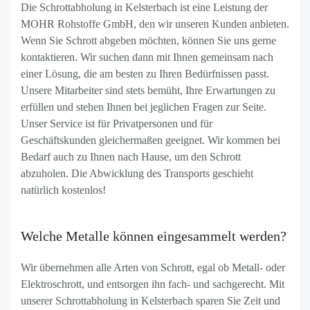
Die Schrottabholung in Kelsterbach ist eine Leistung der
MOHR Rohstoffe GmbH, den wir unseren Kunden anbieten.
Wenn Sie Schrott abgeben möchten, können Sie uns gerne
kontaktieren. Wir suchen dann mit Ihnen gemeinsam nach
einer Lösung, die am besten zu Ihren Bedürfnissen passt.
Unsere Mitarbeiter sind stets bemüht, Ihre Erwartungen zu
erfüllen und stehen Ihnen bei jeglichen Fragen zur Seite.
Unser Service ist für Privatpersonen und für
Geschäftskunden gleichermaßen geeignet. Wir kommen bei
Bedarf auch zu Ihnen nach Hause, um den Schrott
abzuholen. Die Abwicklung des Transports geschieht
natürlich kostenlos!
Welche Metalle können eingesammelt werden?
Wir übernehmen alle Arten von Schrott, egal ob Metall- oder
Elektroschrott, und entsorgen ihn fach- und sachgerecht. Mit
unserer Schrottabholung in Kelsterbach sparen Sie Zeit und