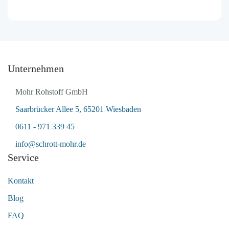
Unternehmen
Mohr Rohstoff GmbH
Saarbrücker Allee 5, 65201 Wiesbaden
0611 - 971 339 45
info@schrott-mohr.de
Service
Kontakt
Blog
FAQ