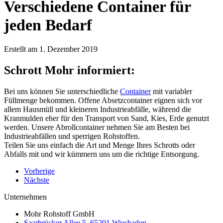
Verschiedene Container für
jeden Bedarf
Erstellt am 1. Dezember 2019
Schrott Mohr informiert:
Bei uns können Sie unterschiedliche
Container
mit variabler
Füllmenge bekommen. Offene Absetzcontainer eignen sich vor
allem Hausmüll und kleineren Industrieabfälle, während die
Kranmulden eher für den Transport von Sand, Kies, Erde genutzt
werden. Unsere Abrollcontainer nehmen Sie am Besten bei
Industrieabfällen und sperrigen Rohstoffen.
Teilen Sie uns einfach die Art und Menge Ihres Schrotts oder
Abfalls mit und wir kümmern uns um die richtige Entsorgung.
Vorherige
Nächste
Unternehmen
Mohr Rohstoff GmbH
Saarbrücker Allee 5, 65201 Wiesbaden