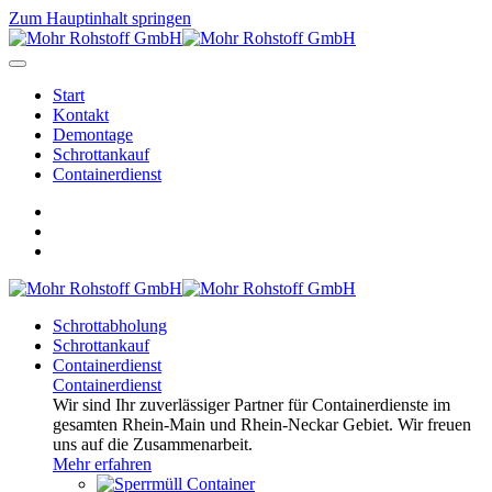
Zum Hauptinhalt springen
Start
Kontakt
Demontage
Schrottankauf
Containerdienst
Schrottabholung
Schrottankauf
Containerdienst
Containerdienst
Wir sind Ihr zuverlässiger Partner für Containerdienste im
gesamten Rhein-Main und Rhein-Neckar Gebiet. Wir freuen
uns auf die Zusammenarbeit.
Mehr erfahren