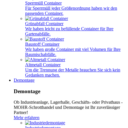
Sperrmüll Container
Für Sperrmüll jeder Größenordnung haben wir den
passenden Container.
Grünabfall Container
Wir haben leicht zu befüllende Container für Ihre
Gartenabfälle.
Baustoff Container
Wir haben große Container mit viel Volumen für Ihre
Baumischabfälle.
Altmetall Container
Um die Trennung der Metalle brauchen Sie sich kein
Gedanken machen.
Demontage
Demontage
Ob Industrieanlage, Lagerhalle, Geschäfts- oder Privathaus -
MOHR-Schrotthandel und Demontage ist Ihr zuverlässiger
Partner!
Mehr erfahren
Industriedemontage